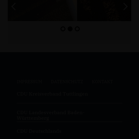
IMPRESSUM
DATENSCHUTZ
KONTAKT
CDU Kreisverband Tuttlingen
CDU Landesverband Baden-
Württemberg
CDU Deutschlands