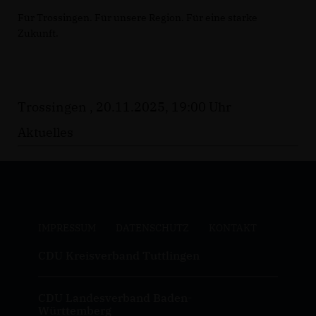
Für Trossingen. Für unsere Region. Für eine starke
Zukunft.
Trossingen , 20.11.2025, 19:00 Uhr
Aktuelles
IMPRESSUM
DATENSCHUTZ
KONTAKT
CDU Kreisverband Tuttlingen
CDU Landesverband Baden-
Württemberg