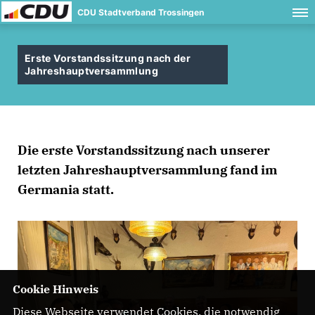
CDU Stadtverband Trossingen
Erste Vorstandssitzung nach der
Jahreshauptversammlung
Die erste Vorstandssitzung nach unserer
letzten Jahreshauptversammlung fand im
Germania statt.
Cookie Hinweis
Diese Webseite verwendet Cookies, die notwendig